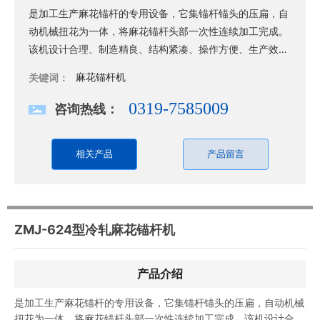
是加工生产麻花锚杆的专用设备，它集锚杆锚头的压扁，自
动机械扭花为一体，将麻花锚杆头部一次性连续加工完成。
该机设计合理、制造精良、结构紧凑、操作方便、生产效率
高，并能够提高所生产的麻花锚杆的强度。
麻花锚杆机
关键词：
0319-7585009
咨询热线：
相关产品
产品留言
ZMJ-624型冷轧麻花锚杆机
产品介绍
是加工生产麻花锚杆的专用设备，它集锚杆锚头的压扁，自动机械
扭花为一体，将麻花锚杆头部一次性连续加工完成。该机设计合